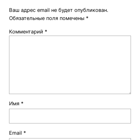
Ваш адрес email не будет опубликован.
Обязательные поля помечены
*
Комментарий
*
Имя
*
Email
*