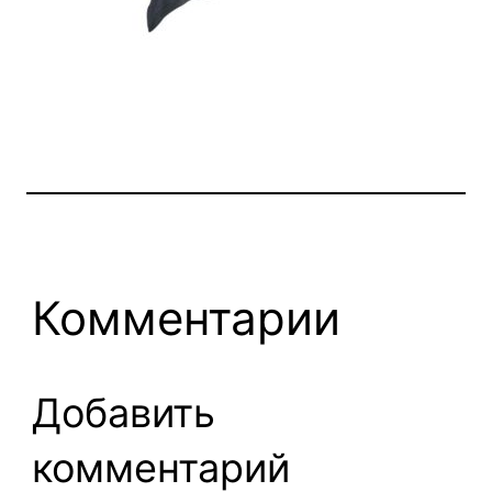
Комментарии
Добавить
комментарий