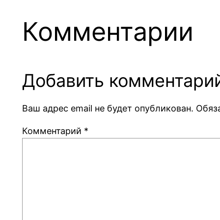
Комментарии
Добавить комментари
Ваш адрес email не будет опубликован.
Обяз
Комментарий
*