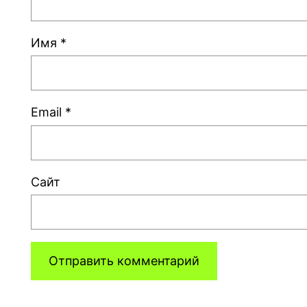
Имя
*
Email
*
Сайт