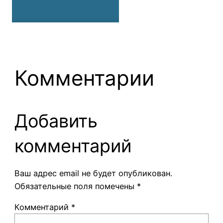
Комментарии
Добавить
комментарий
Ваш адрес email не будет опубликован.
Обязательные поля помечены
*
Комментарий
*