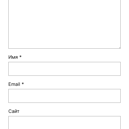
Имя
*
Email
*
Сайт